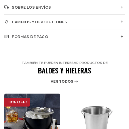
SOBRE LOS ENVÍOS
CAMBIOS Y DEVOLUCIONES
FORMAS DE PAGO
TAMBIÉN TE PUEDEN INTERESAR PRODUCTOS DE
BALDES Y HIELERAS
VER TODOS
19% OFF!