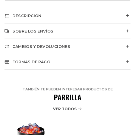
DESCRIPCIÓN
SOBRE LOS ENVÍOS
CAMBIOS Y DEVOLUCIONES
FORMAS DE PAGO
TAMBIÉN TE PUEDEN INTERESAR PRODUCTOS DE
PARRILLA
VER TODOS