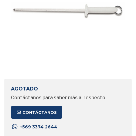
AGOTADO
Contáctanos para saber más al respecto.
CONTÁCTANOS
+569 3374 2644