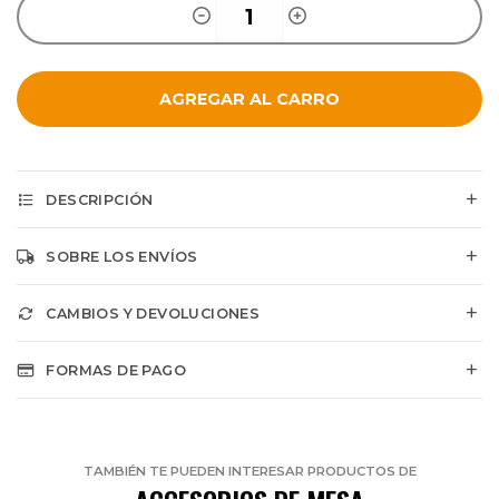
AGREGAR AL CARRO
DESCRIPCIÓN
SOBRE LOS ENVÍOS
CAMBIOS Y DEVOLUCIONES
FORMAS DE PAGO
TAMBIÉN TE PUEDEN INTERESAR PRODUCTOS DE