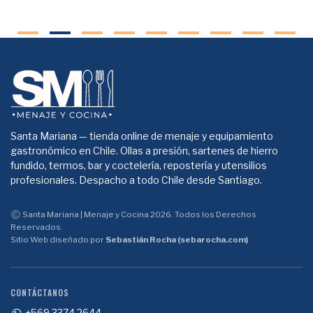
Santa Mariana — tienda online de menaje y equipamiento
gastronómico en Chile. Ollas a presión, sartenes de hierro
fundido, termos, bar y coctelería, repostería y utensilios
profesionales. Despacho a todo Chile desde Santiago.
Santa Mariana | Menaje y Cocina 2026. Todos los Derechos
Reservados.
Sitio Web diseñado por
Sebastián Rocha (sebarocha.com)
CONTÁCTANOS
+569 3374 2644