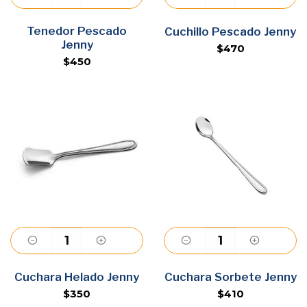
Tenedor Pescado
Agregar
Agregar
Cuchillo Pescado Jenny
Jenny
$470
$450
Agregar
Agregar
Cuchara Helado Jenny
Cuchara Sorbete Jenny
$350
$410