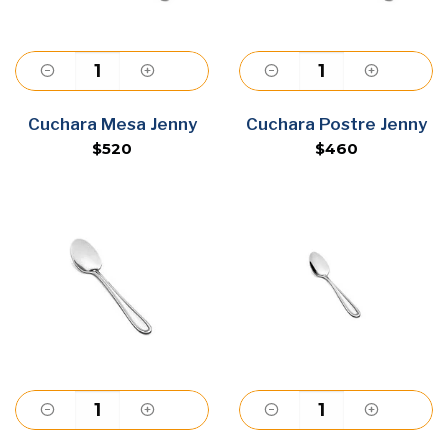
Agregar
Agregar
Cuchara Mesa Jenny
Cuchara Postre Jenny
$520
$460