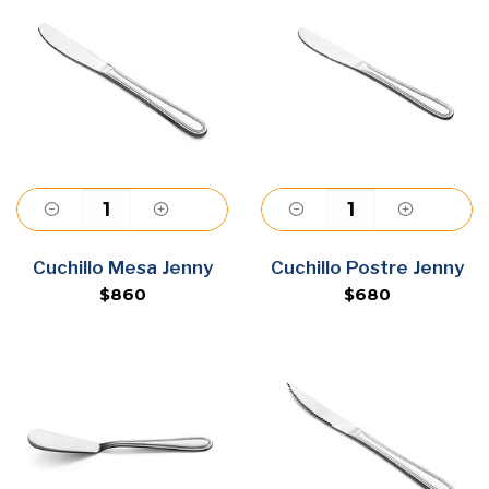
Agregar
Agregar
Cuchillo Mesa Jenny
Cuchillo Postre Jenny
$860
$680