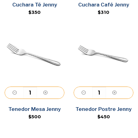
Agregar
Agregar
Cuchara Té Jenny
Cuchara Café Jenny
$350
$310
Agregar
Agregar
Tenedor Mesa Jenny
Tenedor Postre Jenny
$500
$450