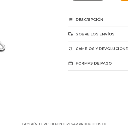
DESCRIPCIÓN
SOBRE LOS ENVÍOS
CAMBIOS Y DEVOLUCION
FORMAS DE PAGO
TAMBIÉN TE PUEDEN INTERESAR PRODUCTOS DE