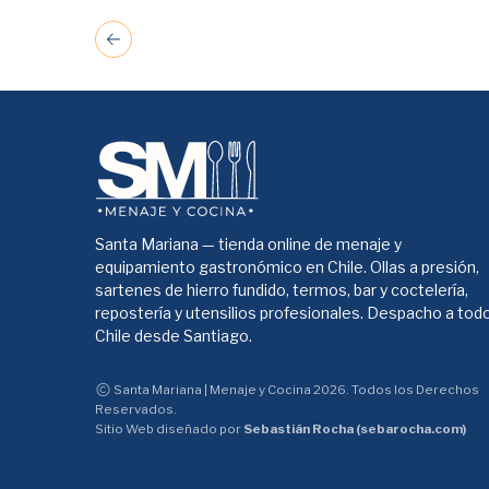
Santa Mariana — tienda online de menaje y
equipamiento gastronómico en Chile. Ollas a presión,
sartenes de hierro fundido, termos, bar y coctelería,
repostería y utensilios profesionales. Despacho a tod
Chile desde Santiago.
Santa Mariana | Menaje y Cocina 2026. Todos los Derechos
Reservados.
Sitio Web diseñado por
Sebastián Rocha (sebarocha.com)