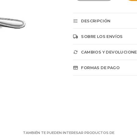
DESCRIPCIÓN
SOBRE LOS ENVÍOS
CAMBIOS Y DEVOLUCION
FORMAS DE PAGO
TAMBIÉN TE PUEDEN INTERESAR PRODUCTOS DE