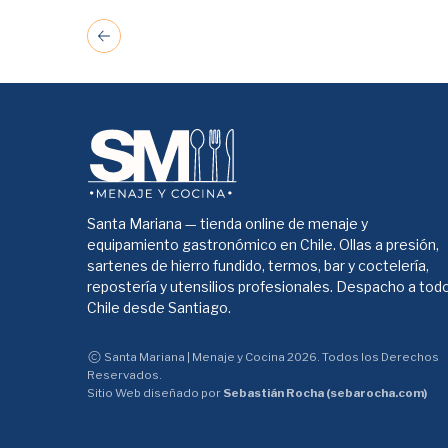
Santa Mariana — tienda online de menaje y
equipamiento gastronómico en Chile. Ollas a presión,
sartenes de hierro fundido, termos, bar y coctelería,
repostería y utensilios profesionales. Despacho a tod
Chile desde Santiago.
Santa Mariana | Menaje y Cocina 2026. Todos los Derechos
Reservados.
Sitio Web diseñado por
Sebastián Rocha (sebarocha.com)