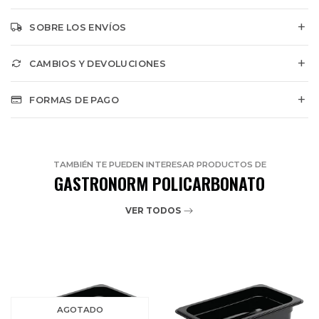
SOBRE LOS ENVÍOS
CAMBIOS Y DEVOLUCIONES
FORMAS DE PAGO
TAMBIÉN TE PUEDEN INTERESAR PRODUCTOS DE
GASTRONORM POLICARBONATO
VER TODOS
AGOTADO