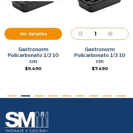
Ver detalles
Gastronorm
Gastronorm
Agregar
Policarbonato 1/2 10
Policarbonato 1/3 10
cm
cm
$9.490
$7.490