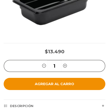
$13.490
AGREGAR AL CARRO
DESCRIPCIÓN