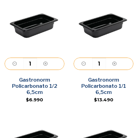
Gastronorm
Agregar
Gastronorm
Agregar
Policarbonato 1/2
Policarbonato 1/1
6,5cm
6,5cm
$6.990
$13.490