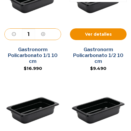
Ver detalles
Gastronorm
Agregar
Gastronorm
Policarbonato 1/1 10
Policarbonato 1/2 10
cm
cm
$16.990
$9.490