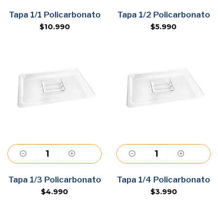
Agregar
Agregar
Tapa 1/1 Policarbonato
Tapa 1/2 Policarbonato
$10.990
$5.990
Agregar
Agregar
Tapa 1/3 Policarbonato
Tapa 1/4 Policarbonato
$4.990
$3.990