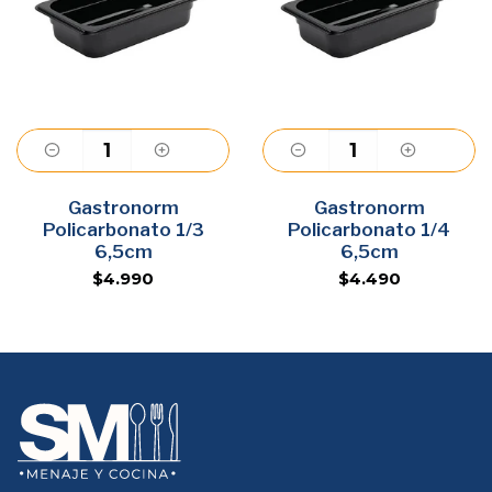
Gastronorm
Agregar
Gastronorm
Agregar
Policarbonato 1/3
Policarbonato 1/4
6,5cm
6,5cm
$4.990
$4.490