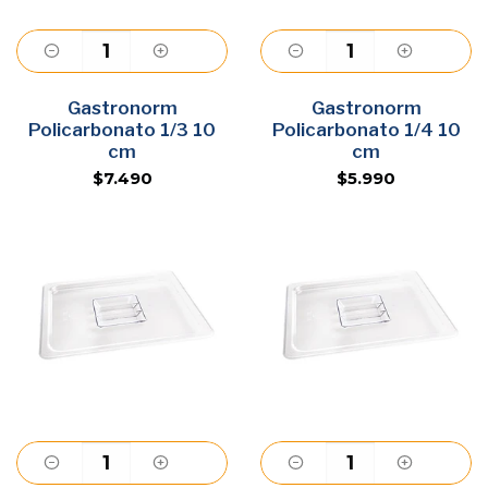
Gastronorm
Agregar
Gastronorm
Agregar
Policarbonato 1/3 10
Policarbonato 1/4 10
cm
cm
$7.490
$5.990