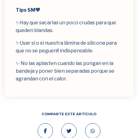
Tips SM💙
✨Hay que sacarlas un poco crudas para que
queden blandas.
✨Usar si o si nuestra lámina de silicona para
que no se peguen!! indispensable.
✨ No las aplasten cuando las pongan en la
bandeja y poner bien separadas porque se
agrandan con el calor.
COMPARTE ESTE ARTÍCULO