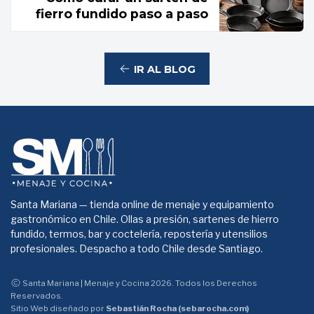
fierro fundido paso a paso
IR AL BLOG
Santa Mariana — tienda online de menaje y equipamiento
gastronómico en Chile. Ollas a presión, sartenes de hierro
fundido, termos, bar y coctelería, repostería y utensilios
profesionales. Despacho a todo Chile desde Santiago.
Santa Mariana | Menaje y Cocina 2026. Todos los Derechos
Reservados.
Sitio Web diseñado por
Sebastián Rocha (sebarocha.com)