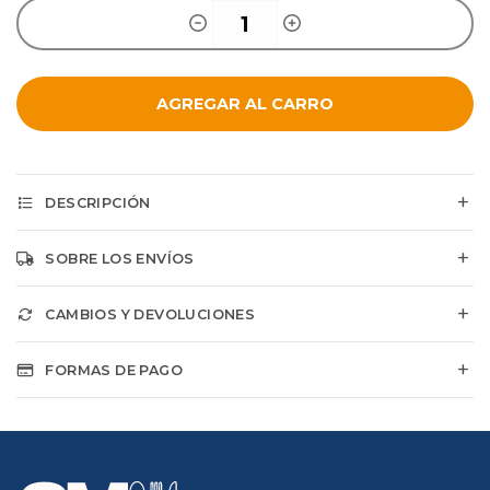
AGREGAR AL CARRO
DESCRIPCIÓN
SOBRE LOS ENVÍOS
CAMBIOS Y DEVOLUCIONES
FORMAS DE PAGO