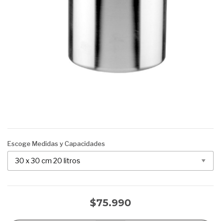
Escoge Medidas y Capacidades
$75.990