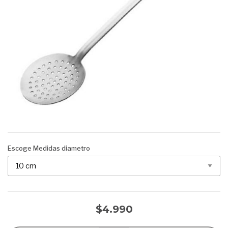
Escoge Medidas diametro
$4.990