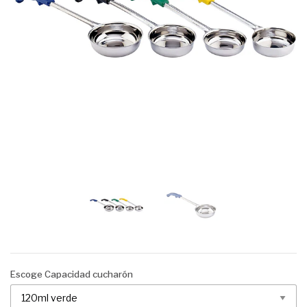
Escoge Capacidad cucharón