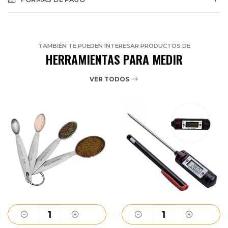
TAMBIÉN TE PUEDEN INTERESAR PRODUCTOS DE
HERRAMIENTAS PARA MEDIR
VER TODOS