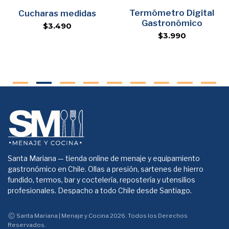
Agregar
Termómetro Digital
Agregar
Cucharas medidas
Gastronómico
$3.490
$3.990
Santa Mariana — tienda online de menaje y equipamiento
gastronómico en Chile. Ollas a presión, sartenes de hierro
fundido, termos, bar y coctelería, repostería y utensilios
profesionales. Despacho a todo Chile desde Santiago.
Santa Mariana | Menaje y Cocina 2026. Todos los Derechos
Reservados.