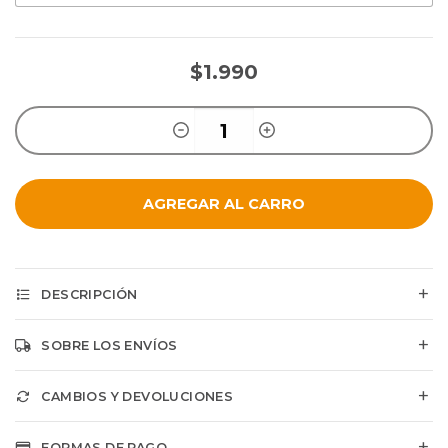
$1.990
AGREGAR AL CARRO
DESCRIPCIÓN
SOBRE LOS ENVÍOS
CAMBIOS Y DEVOLUCIONES
FORMAS DE PAGO