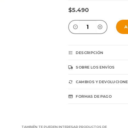
$5.490
A
DESCRIPCIÓN
SOBRE LOS ENVÍOS
CAMBIOS Y DEVOLUCION
FORMAS DE PAGO
TAMBIÉN TE PUEDEN INTERESAR PRODUCTOS DE