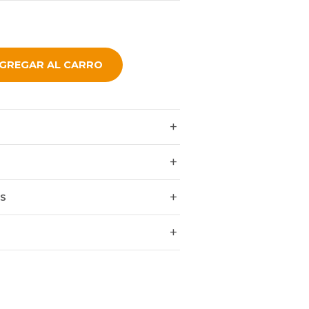
GREGAR AL CARRO
ES