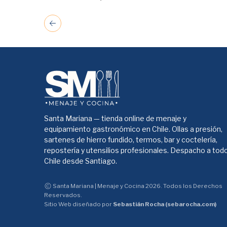
Santa Mariana — tienda online de menaje y
equipamiento gastronómico en Chile. Ollas a presión,
sartenes de hierro fundido, termos, bar y coctelería,
repostería y utensilios profesionales. Despacho a tod
Chile desde Santiago.
Santa Mariana | Menaje y Cocina 2026. Todos los Derechos
Reservados.
Sitio Web diseñado por
Sebastián Rocha (sebarocha.com)