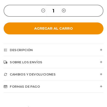
AGREGAR AL CARRO
DESCRIPCIÓN
SOBRE LOS ENVÍOS
CAMBIOS Y DEVOLUCIONES
FORMAS DE PAGO