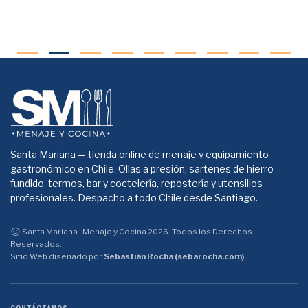
Santa Mariana — tienda online de menaje y equipamiento
gastronómico en Chile. Ollas a presión, sartenes de hierro
fundido, termos, bar y coctelería, repostería y utensilios
profesionales. Despacho a todo Chile desde Santiago.
Santa Mariana | Menaje y Cocina 2026. Todos los Derechos
Reservados.
Sitio Web diseñado por
Sebastián Rocha (sebarocha.com)