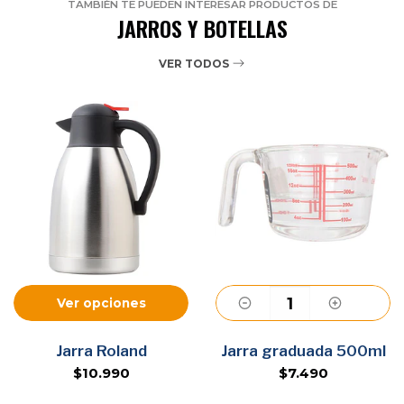
TAMBIÉN TE PUEDEN INTERESAR PRODUCTOS DE
JARROS Y BOTELLAS
VER TODOS
Ver opciones
Agregar
Jarra Roland
Jarra graduada 500ml
$10.990
$7.490