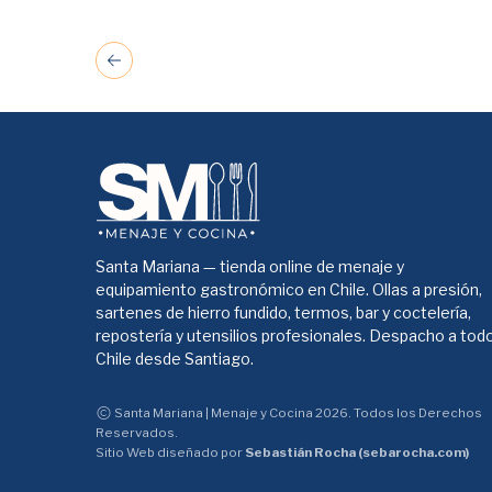
Santa Mariana — tienda online de menaje y
equipamiento gastronómico en Chile. Ollas a presión,
sartenes de hierro fundido, termos, bar y coctelería,
repostería y utensilios profesionales. Despacho a tod
Chile desde Santiago.
Santa Mariana | Menaje y Cocina 2026. Todos los Derechos
Reservados.
Sitio Web diseñado por
Sebastián Rocha (sebarocha.com)