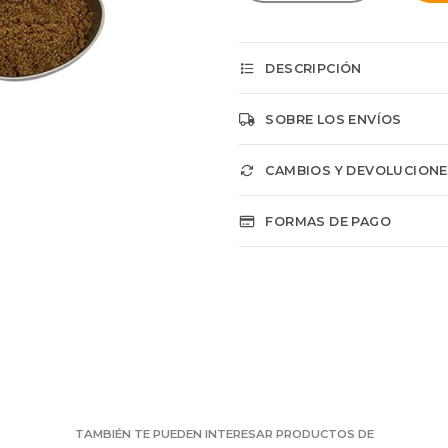
DESCRIPCIÓN
SOBRE LOS ENVÍOS
CAMBIOS Y DEVOLUCION
FORMAS DE PAGO
TAMBIÉN TE PUEDEN INTERESAR PRODUCTOS DE