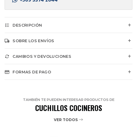
DESCRIPCIÓN
SOBRE LOS ENVÍOS
CAMBIOS Y DEVOLUCIONES
FORMAS DE PAGO
TAMBIÉN TE PUEDEN INTERESAR PRODUCTOS DE
CUCHILLOS COCINEROS
VER TODOS