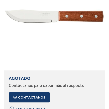
AGOTADO
Contáctanos para saber más al respecto.
CONTÁCTANOS
+569 3374 2644