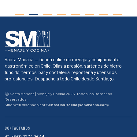
Santa Mariana — tienda online de menaje y equipamiento
gastronómico en Chile. Ollas a presión, sartenes de hierro
fundido, termos, bar y coctelería, repostería y utensilios
profesionales. Despacho a todo Chile desde Santiago.
Santa Mariana | Menaje y Cocina 2026. Todos los Derechos
Reservados.
Sitio Web diseñado por
Sebastián Rocha (sebarocha.com)
CONTÁCTANOS
+569 3374 2644