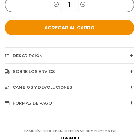
AGREGAR AL CARRO
DESCRIPCIÓN
SOBRE LOS ENVÍOS
CAMBIOS Y DEVOLUCIONES
FORMAS DE PAGO
TAMBIÉN TE PUEDEN INTERESAR PRODUCTOS DE