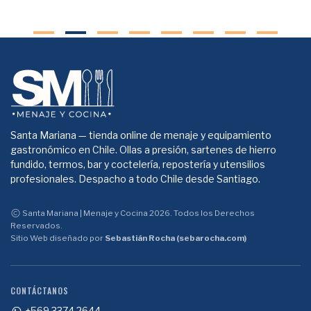
Santa Mariana — tienda online de menaje y equipamiento
gastronómico en Chile. Ollas a presión, sartenes de hierro
fundido, termos, bar y coctelería, repostería y utensilios
profesionales. Despacho a todo Chile desde Santiago.
Santa Mariana | Menaje y Cocina 2026. Todos los Derechos
Reservados.
Sitio Web diseñado por
Sebastián Rocha (sebarocha.com)
CONTÁCTANOS
+569 3374 2644