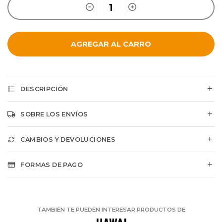
AGREGAR AL CARRO
DESCRIPCIÓN
SOBRE LOS ENVÍOS
CAMBIOS Y DEVOLUCIONES
FORMAS DE PAGO
TAMBIÉN TE PUEDEN INTERESAR PRODUCTOS DE