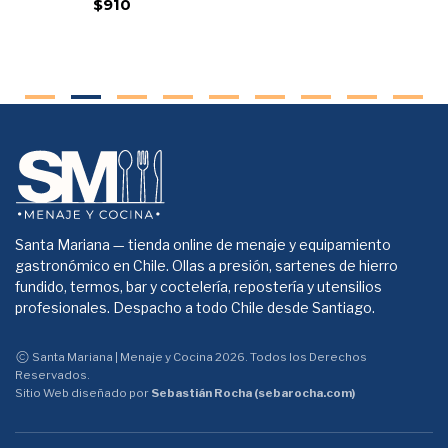
$910
Santa Mariana — tienda online de menaje y equipamiento
gastronómico en Chile. Ollas a presión, sartenes de hierro
fundido, termos, bar y coctelería, repostería y utensilios
profesionales. Despacho a todo Chile desde Santiago.
Santa Mariana | Menaje y Cocina 2026. Todos los Derechos
Reservados.
Sitio Web diseñado por
Sebastián Rocha (sebarocha.com)