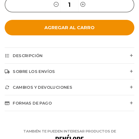
AGREGAR AL CARRO
DESCRIPCIÓN
SOBRE LOS ENVÍOS
CAMBIOS Y DEVOLUCIONES
FORMAS DE PAGO
TAMBIÉN TE PUEDEN INTERESAR PRODUCTOS DE