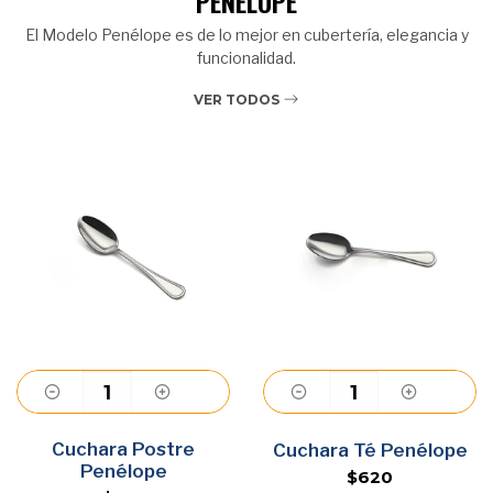
PENÉLOPE
El Modelo Penélope es de lo mejor en cubertería, elegancia y
funcionalidad.
VER TODOS
Cuchara Postre
Agregar
Agregar
Cuchara Té Penélope
Penélope
$620