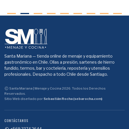
Santa Mariana — tienda online de menaje y equipamiento
gastronómico en Chile. Ollas a presión, sartenes de hierro
fundido, termos, bar y coctelería, repostería y utensilios
profesionales. Despacho a todo Chile desde Santiago.
Santa Mariana | Menaje y Cocina 2026. Todos los Derechos
Reservados.
Sitio Web diseñado por
Sebastián Rocha (sebarocha.com)
CONTÁCTANOS
+569 3374 2644