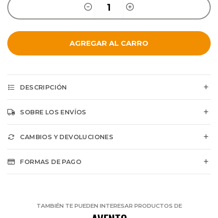
AGREGAR AL CARRO
DESCRIPCIÓN
SOBRE LOS ENVÍOS
CAMBIOS Y DEVOLUCIONES
FORMAS DE PAGO
TAMBIÉN TE PUEDEN INTERESAR PRODUCTOS DE