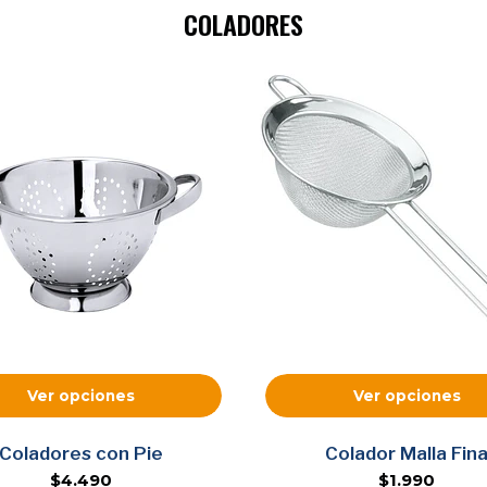
COLADORES
Ver opciones
Ver opciones
Coladores con Pie
Colador Malla Fin
$4.490
$1.990