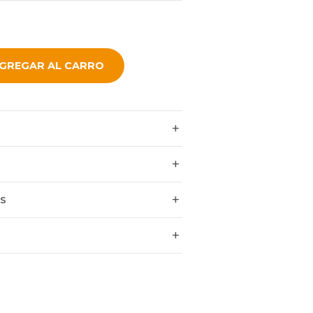
GREGAR AL CARRO
ES