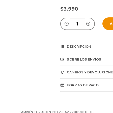
$3.990
A
DESCRIPCIÓN
SOBRE LOS ENVÍOS
CAMBIOS Y DEVOLUCION
FORMAS DE PAGO
TAMBIÉN TE PUEDEN INTERESAR PRODUCTOS DE