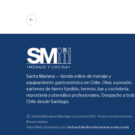
Santa Mariana — tienda online de menaje y
equipamiento gastronómico en Chile. Ollas a presión,
sartenes de hierro fundido, termos, bar y coctelería,
repostería y utensilios profesionales. Despacho a tod
Chile desde Santiago.
Santa Mariana | Menaje y Cocina 2026. Todos los Derechos
Reservados.
Sitio Web diseñado por
Sebastián Rocha (sebarocha.com)