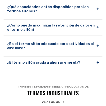
¿Qué capacidades están disponibles para los
+
termos sifones?
¿Cómo puedo maximizar la retención de calor en
+
el termo sifón?
¿Es el termo sifón adecuado para actividades al
+
aire libre?
+
¿El termo sifón ayuda a ahorrar energía?
TAMBIÉN TE PUEDEN INTERESAR PRODUCTOS DE
TERMOS INDUSTRIALES
VER TODOS