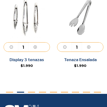
Agregar
Agregar
Display 3 tenazas
Tenaza Ensalada
$1.990
$1.990