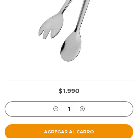
$1.990
AGREGAR AL CARRO