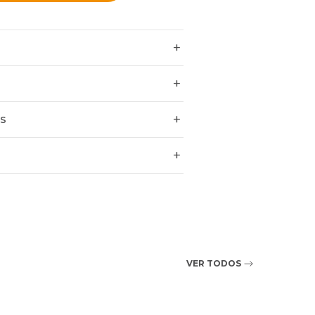
ES
VER TODOS