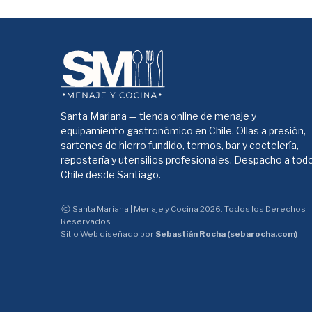
Santa Mariana — tienda online de menaje y
equipamiento gastronómico en Chile. Ollas a presión,
sartenes de hierro fundido, termos, bar y coctelería,
repostería y utensilios profesionales. Despacho a tod
Chile desde Santiago.
Santa Mariana | Menaje y Cocina 2026. Todos los Derechos
Reservados.
Sitio Web diseñado por
Sebastián Rocha (sebarocha.com)