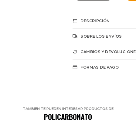
DESCRIPCIÓN
SOBRE LOS ENVÍOS
CAMBIOS Y DEVOLUCION
FORMAS DE PAGO
TAMBIÉN TE PUEDEN INTERESAR PRODUCTOS DE
POLICARBONATO