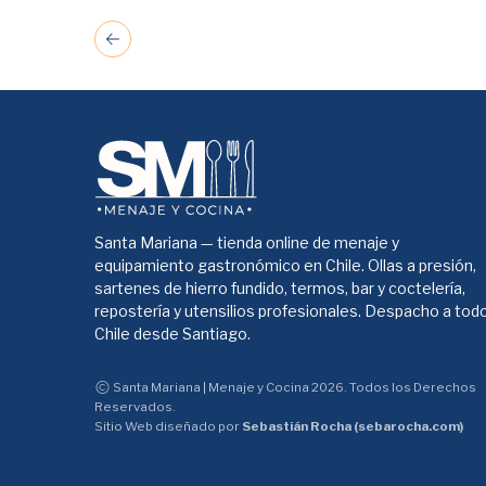
Santa Mariana — tienda online de menaje y
equipamiento gastronómico en Chile. Ollas a presión,
sartenes de hierro fundido, termos, bar y coctelería,
repostería y utensilios profesionales. Despacho a tod
Chile desde Santiago.
Santa Mariana | Menaje y Cocina 2026. Todos los Derechos
Reservados.
Sitio Web diseñado por
Sebastián Rocha (sebarocha.com)