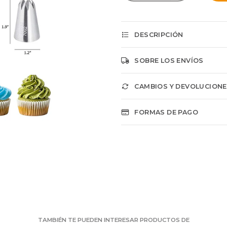
DESCRIPCIÓN
SOBRE LOS ENVÍOS
CAMBIOS Y DEVOLUCION
FORMAS DE PAGO
TAMBIÉN TE PUEDEN INTERESAR PRODUCTOS DE