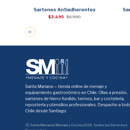
Sartenes Antiadherentes
Sa
$3.495
$6.990
Santa Mariana — tienda online de menaje y
equipamiento gastronómico en Chile. Ollas a presión,
sartenes de hierro fundido, termos, bar y coctelería,
repostería y utensilios profesionales. Despacho a tod
Chile desde Santiago.
Santa Mariana | Menaje y Cocina 2026. Todos los Derechos