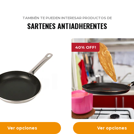
TAMBIÉN TE PUEDEN INTERESAR PRODUCTOS DE
SARTENES ANTIADHERENTES
40% OFF!
Ver opciones
Ver opciones