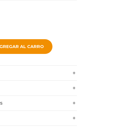
GREGAR AL CARRO
ES