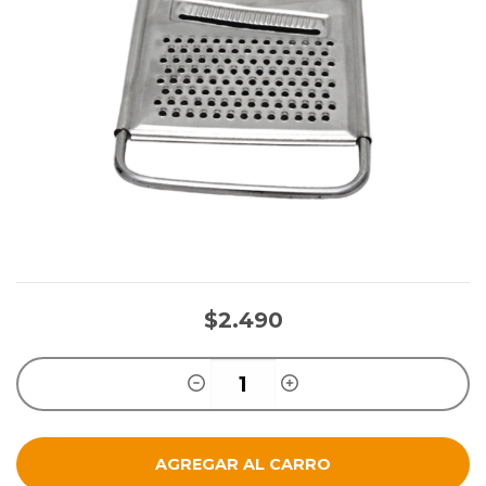
$2.490
AGREGAR AL CARRO