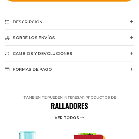
DESCRIPCIÓN
SOBRE LOS ENVÍOS
CAMBIOS Y DEVOLUCIONES
FORMAS DE PAGO
TAMBIÉN TE PUEDEN INTERESAR PRODUCTOS DE
RALLADORES
VER TODOS