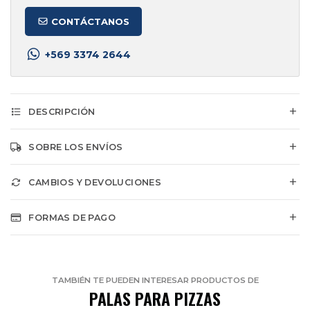
CONTÁCTANOS
+569 3374 2644
DESCRIPCIÓN
SOBRE LOS ENVÍOS
CAMBIOS Y DEVOLUCIONES
FORMAS DE PAGO
TAMBIÉN TE PUEDEN INTERESAR PRODUCTOS DE
PALAS PARA PIZZAS