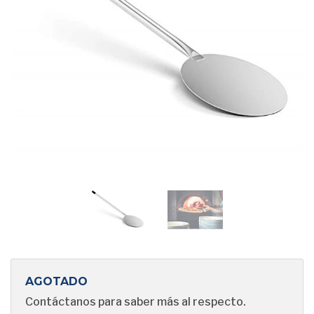
AGOTADO
Contáctanos para saber más al respecto.