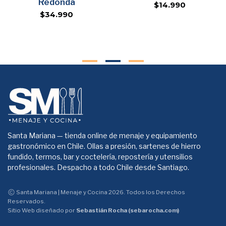
Redonda
$14.990
$34.990
Santa Mariana — tienda online de menaje y equipamiento
gastronómico en Chile. Ollas a presión, sartenes de hierro
fundido, termos, bar y coctelería, repostería y utensilios
profesionales. Despacho a todo Chile desde Santiago.
Santa Mariana | Menaje y Cocina 2026. Todos los Derechos
Reservados.
Sitio Web diseñado por
Sebastián Rocha (sebarocha.com)