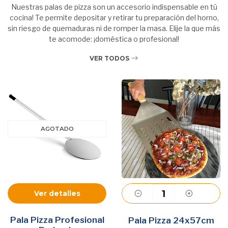
Nuestras palas de pizza son un accesorio indispensable en tú
cocina! Te permite depositar y retirar tu preparación del horno,
sin riesgo de quemaduras ni de romper la masa. Elije la que más
te acomode: ¡doméstica o profesional!
VER TODOS
AGOTADO
Ver detalles
Pala Pizza Profesional
Agregar
Pala Pizza 24x57cm