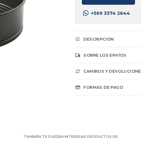
+569 3374 2644
DESCRIPCIÓN
SOBRE LOS ENVÍOS
CAMBIOS Y DEVOLUCION
FORMAS DE PAGO
TAMBIÉN TE PUEDEN INTERESAR PRODUCTOS DE