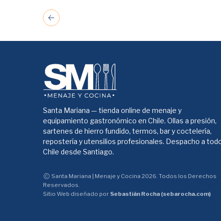
Santa Mariana — tienda online de menaje y
equipamiento gastronómico en Chile. Ollas a presión,
sartenes de hierro fundido, termos, bar y coctelería,
repostería y utensilios profesionales. Despacho a tod
Chile desde Santiago.
Santa Mariana | Menaje y Cocina 2026. Todos los Derechos
Reservados.
Sitio Web diseñado por
Sebastián Rocha (sebarocha.com)