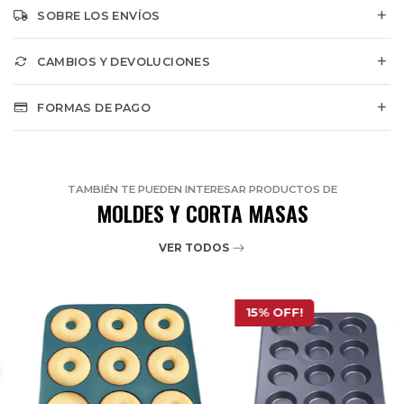
SOBRE LOS ENVÍOS
CAMBIOS Y DEVOLUCIONES
FORMAS DE PAGO
TAMBIÉN TE PUEDEN INTERESAR PRODUCTOS DE
MOLDES Y CORTA MASAS
VER TODOS
15% OFF!