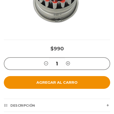
$990
AGREGAR AL CARRO
DESCRIPCIÓN