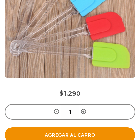
$1.290
AGREGAR AL CARRO