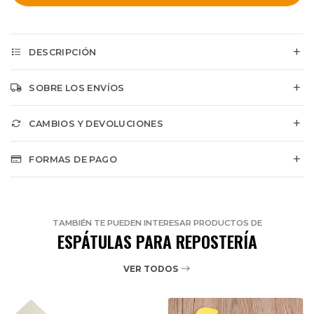
DESCRIPCIÓN
SOBRE LOS ENVÍOS
CAMBIOS Y DEVOLUCIONES
FORMAS DE PAGO
TAMBIÉN TE PUEDEN INTERESAR PRODUCTOS DE
ESPÁTULAS PARA REPOSTERÍA
VER TODOS