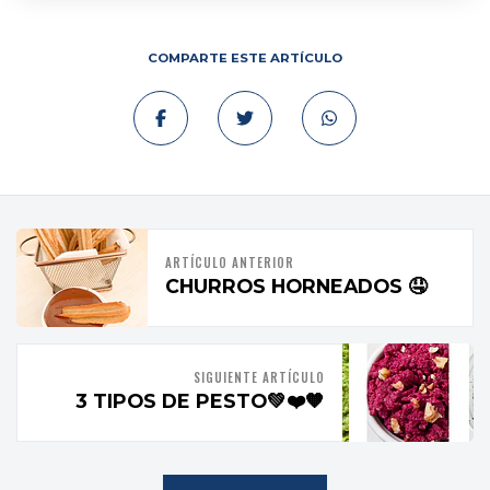
COMPARTE ESTE ARTÍCULO
ARTÍCULO ANTERIOR
CHURROS HORNEADOS 🤤
SIGUIENTE ARTÍCULO
3 TIPOS DE PESTO💚❤️🧡