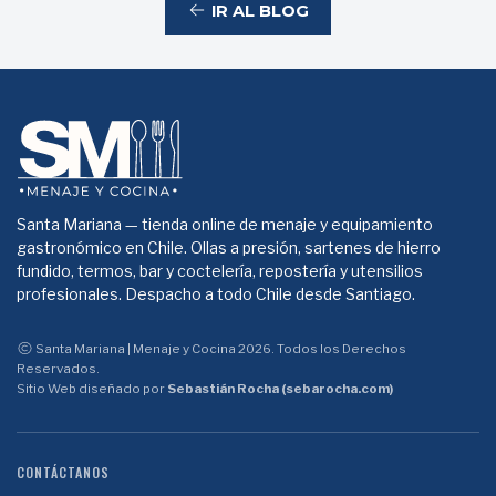
IR AL BLOG
Santa Mariana — tienda online de menaje y equipamiento
gastronómico en Chile. Ollas a presión, sartenes de hierro
fundido, termos, bar y coctelería, repostería y utensilios
profesionales. Despacho a todo Chile desde Santiago.
Santa Mariana | Menaje y Cocina 2026. Todos los Derechos
Reservados.
Sitio Web diseñado por
Sebastián Rocha (sebarocha.com)
CONTÁCTANOS