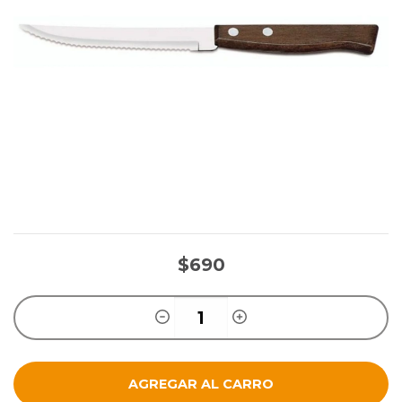
$690
AGREGAR AL CARRO