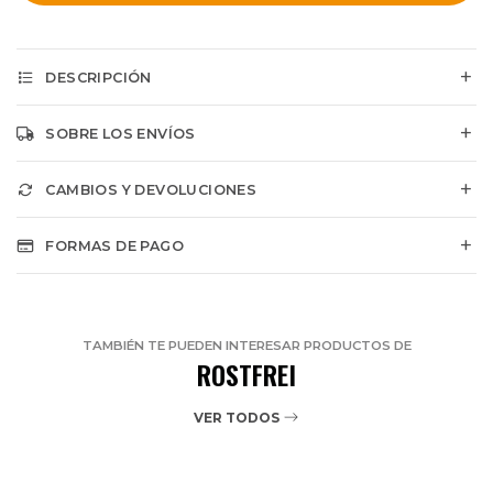
DESCRIPCIÓN
SOBRE LOS ENVÍOS
CAMBIOS Y DEVOLUCIONES
FORMAS DE PAGO
TAMBIÉN TE PUEDEN INTERESAR PRODUCTOS DE
ROSTFREI
VER TODOS