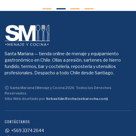
Santa Mariana — tienda online de menaje y equipamiento
gastronómico en Chile. Ollas a presión, sartenes de hierro
fundido, termos, bar y coctelería, repostería y utensilios
profesionales. Despacho a todo Chile desde Santiago.
Santa Mariana | Menaje y Cocina 2026. Todos los Derechos
Reservados.
Sitio Web diseñado por
Sebastián Rocha (sebarocha.com)
CONTÁCTANOS
+569 3374 2644