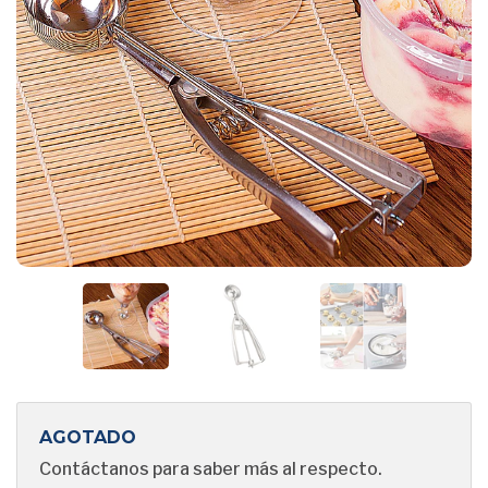
AGOTADO
Contáctanos para saber más al respecto.