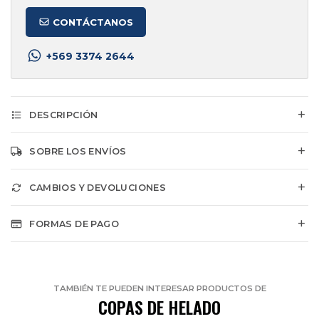
CONTÁCTANOS
+569 3374 2644
DESCRIPCIÓN
SOBRE LOS ENVÍOS
CAMBIOS Y DEVOLUCIONES
FORMAS DE PAGO
TAMBIÉN TE PUEDEN INTERESAR PRODUCTOS DE
COPAS DE HELADO