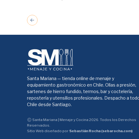
Santa Mariana — tienda online de menaje y
equipamiento gastronómico en Chile. Ollas a presión,
sartenes de hierro fundido, termos, bar y coctelería,
repostería y utensilios profesionales. Despacho a tod
Chile desde Santiago.
Santa Mariana | Menaje y Cocina 2026. Todos los Derechos
Reservados.
Sitio Web diseñado por
Sebastián Rocha (sebarocha.com)