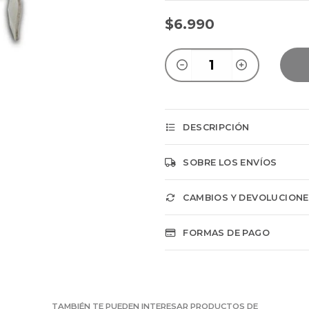
$6.990
DESCRIPCIÓN
SOBRE LOS ENVÍOS
CAMBIOS Y DEVOLUCION
FORMAS DE PAGO
TAMBIÉN TE PUEDEN INTERESAR PRODUCTOS DE