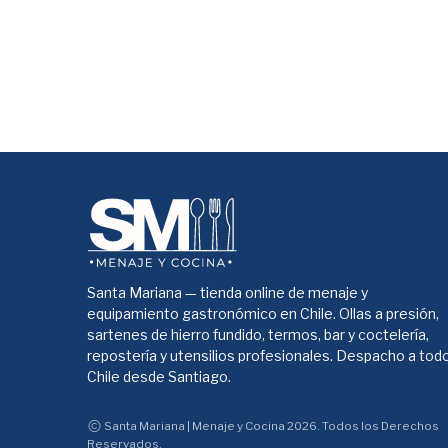
Santa Mariana — tienda online de menaje y
equipamiento gastronómico en Chile. Ollas a presión,
sartenes de hierro fundido, termos, bar y coctelería,
repostería y utensilios profesionales. Despacho a tod
Chile desde Santiago.
Santa Mariana | Menaje y Cocina 2026. Todos los Derechos
Reservados.