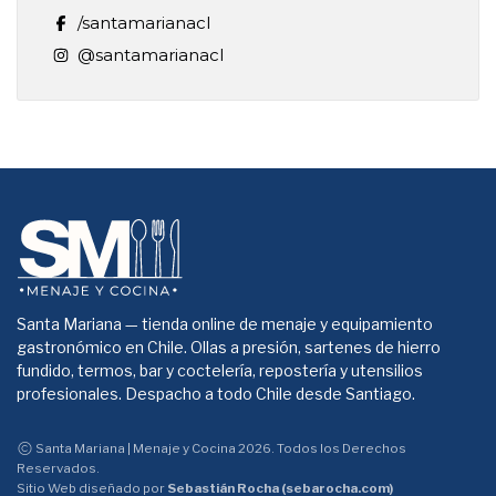
/santamarianacl
@santamarianacl
Santa Mariana — tienda online de menaje y equipamiento
gastronómico en Chile. Ollas a presión, sartenes de hierro
fundido, termos, bar y coctelería, repostería y utensilios
profesionales. Despacho a todo Chile desde Santiago.
Santa Mariana | Menaje y Cocina 2026. Todos los Derechos
Reservados.
Sitio Web diseñado por
Sebastián Rocha (sebarocha.com)