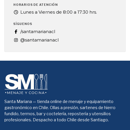
HORARIOS DE ATENCIÓN
Lunes a Viernes de 8:00 a 17:30 hrs.
SÍGUENOS
/santamarianacl
@santamarianacl
Santa Mariana — tienda online de menaje y equipamiento
gastronómico en Chile. Ollas a presión, sartenes de hierro
fundido, termos, bar y coctelería, repostería y utensilios
profesionales. Despacho a todo Chile desde Santiago.