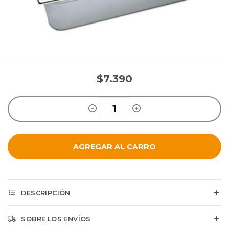
$7.390
AGREGAR AL CARRO
DESCRIPCIÓN
SOBRE LOS ENVÍOS