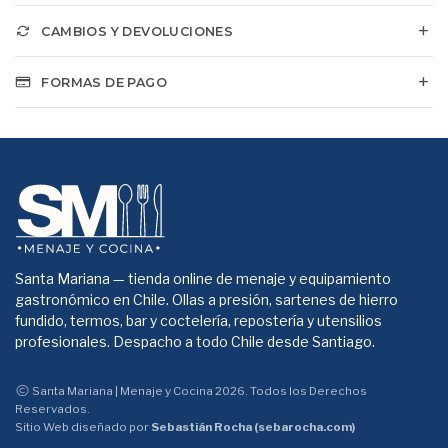
CAMBIOS Y DEVOLUCIONES
FORMAS DE PAGO
Santa Mariana — tienda online de menaje y equipamiento
gastronómico en Chile. Ollas a presión, sartenes de hierro
fundido, termos, bar y coctelería, repostería y utensilios
profesionales. Despacho a todo Chile desde Santiago.
Santa Mariana | Menaje y Cocina 2026. Todos los Derechos
Reservados.
Sitio Web diseñado por
Sebastián Rocha (sebarocha.com)