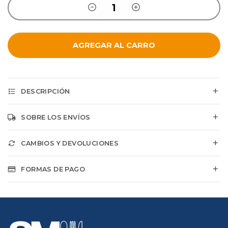
AGREGAR AL CARRO
DESCRIPCIÓN
SOBRE LOS ENVÍOS
CAMBIOS Y DEVOLUCIONES
FORMAS DE PAGO