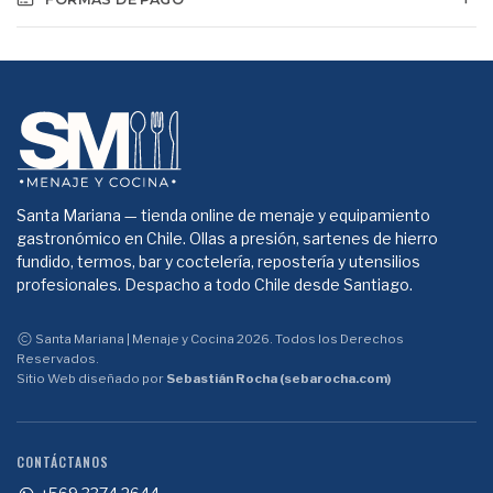
Santa Mariana — tienda online de menaje y equipamiento
gastronómico en Chile. Ollas a presión, sartenes de hierro
fundido, termos, bar y coctelería, repostería y utensilios
profesionales. Despacho a todo Chile desde Santiago.
Santa Mariana | Menaje y Cocina 2026. Todos los Derechos
Reservados.
Sitio Web diseñado por
Sebastián Rocha (sebarocha.com)
CONTÁCTANOS