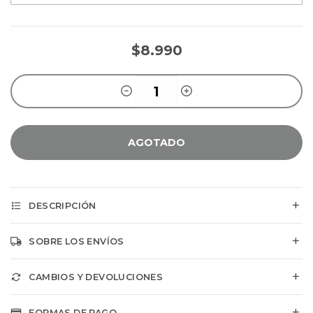
$8.990
AGOTADO
DESCRIPCIÓN
SOBRE LOS ENVÍOS
CAMBIOS Y DEVOLUCIONES
FORMAS DE PAGO