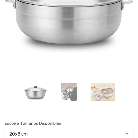
Escoge Tamaños Disponibles